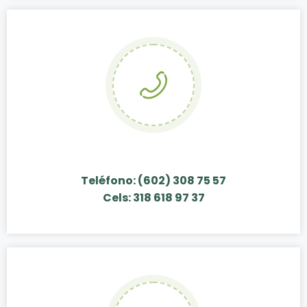
Teléfono: (602) 308 75 57
Cels: 318 618 97 37