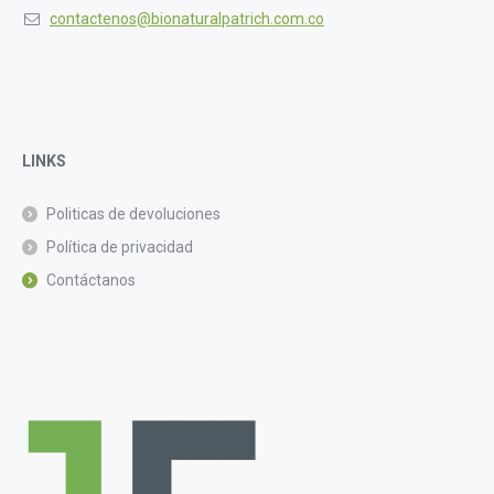
contactenos@bionaturalpatrich.com.co
LINKS
Politicas de devoluciones
Política de privacidad
Contáctanos