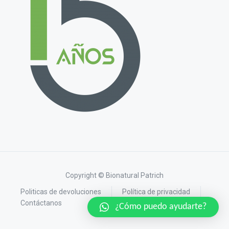
Copyright © Bionatural Patrich
Politicas de devoluciones
Política de privacidad
Contáctanos
¿Cómo puedo ayudarte?