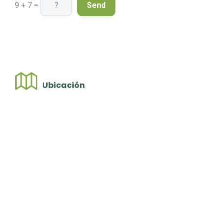
9 + 7 =
Ubicación