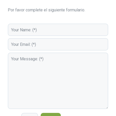
Por favor complete el siguiente formulario.