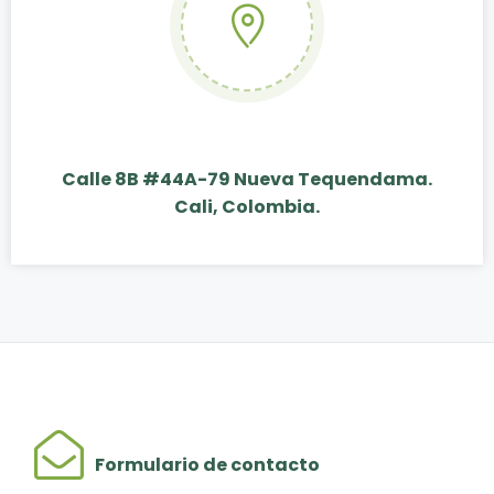
Calle 8B #44A-79 Nueva Tequendama.
Cali, Colombia.
Formulario de contacto