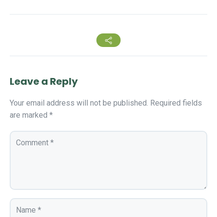
Leave a Reply
Your email address will not be published.
Required fields
are marked
*