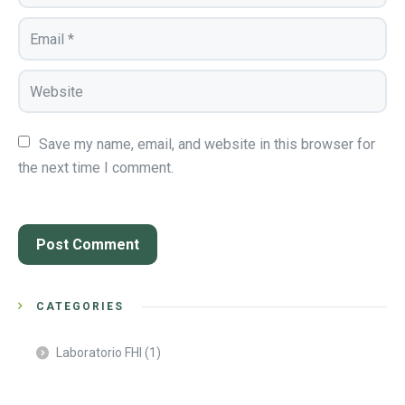
Save my name, email, and website in this browser for 
the next time I comment.
CATEGORIES
Laboratorio FHI
(1)