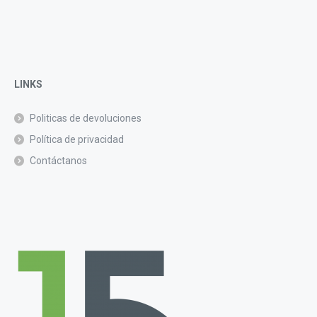
LINKS
Politicas de devoluciones
Política de privacidad
Contáctanos